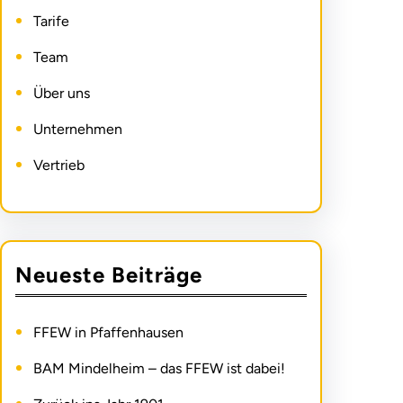
Tarife
Team
Über uns
Unternehmen
Vertrieb
Neueste Beiträge
FFEW in Pfaffenhausen
BAM Mindelheim – das FFEW ist dabei!