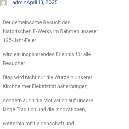
admin
April 13, 2025
Der gemeinsame Besuch des
historischen E-Werks im Rahmen unserer
125-Jahr-Feier
wird ein inspirierendes Erlebnis für alle
Besucher.
Dies wird nicht nur die Wurzeln unserer
Kirchheimer Elektrizität näherbringen,
sondern auch die Motivation auf unsere
lange Tradition und die Innovationen,
weiterhin mit Leidenschaft und