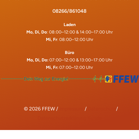
08266/861048
Laden
Mo, Di, Do
: 08:00–12:00 & 14:00–17:00 Uhr
Mi, Fr
: 08:00–12:00 Uhr
Büro
Mo, Di, Do:
07:00–12:00 & 13:00–17:00 Uhr
Mi, Fr:
07:00–12:00 Uhr
© 2026 FFEW /
Impressum
/
Datenschutz
/
Datenschutzerklärung Kunde