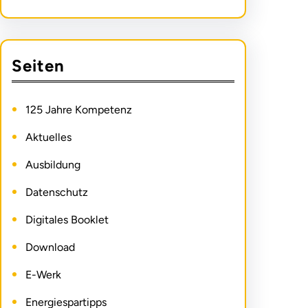
Seiten
125 Jahre Kompetenz
Aktuelles
Ausbildung
Datenschutz
Digitales Booklet
Download
E-Werk
Energiespartipps