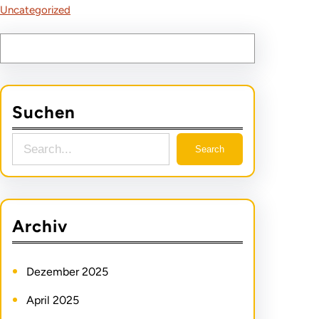
Uncategorized
Suchen
Search
Archiv
Dezember 2025
April 2025