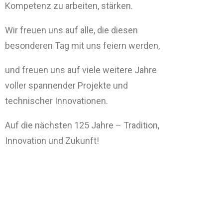
Kompetenz zu arbeiten, stärken.
Wir freuen uns auf alle, die diesen
besonderen Tag mit uns feiern werden,
und freuen uns auf viele weitere Jahre
voller spannender Projekte und
technischer Innovationen.
Auf die nächsten 125 Jahre – Tradition,
Innovation und Zukunft!