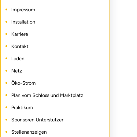
Impressum
Installation
Karriere
Kontakt
Laden
Netz
Öko-Strom
Plan vom Schloss und Marktplatz
Praktikum
Sponsoren Unterstützer
Stellenanzeigen